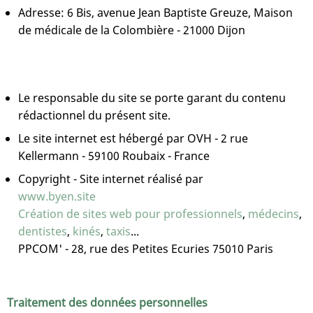
Adresse: 6 Bis, avenue Jean Baptiste Greuze, Maison
de médicale de la Colombière - 21000 Dijon
Le responsable du site se porte garant du contenu
rédactionnel du présent site.
Le site internet est hébergé par OVH - 2 rue
Kellermann - 59100 Roubaix - France
Copyright - Site internet réalisé par
www.byen.site
Création de sites web pour professionnels
,
médecins
,
dentistes
,
kinés
,
taxis
...
PPCOM' - 28, rue des Petites Ecuries 75010 Paris
Traitement des données personnelles