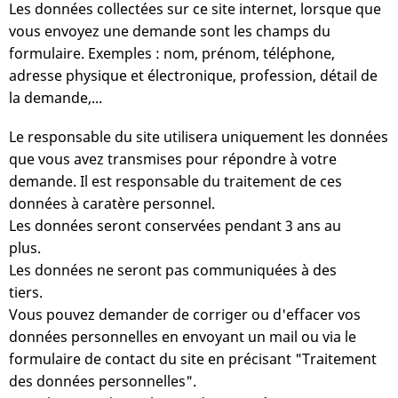
Les données collectées sur ce site internet, lorsque que
vous envoyez une demande sont les champs du
formulaire. Exemples : nom, prénom, téléphone,
adresse physique et électronique, profession, détail de
la demande,...
Le responsable du site utilisera uniquement les données
que vous avez transmises pour répondre à votre
demande. Il est responsable du traitement de ces
données à caratère personnel.
Les données seront conservées pendant 3 ans au
plus.
Les données ne seront pas communiquées à des
tiers.
Vous pouvez demander de corriger ou d'effacer vos
données personnelles en envoyant un mail ou via le
formulaire de contact du site en précisant "Traitement
des données personnelles".