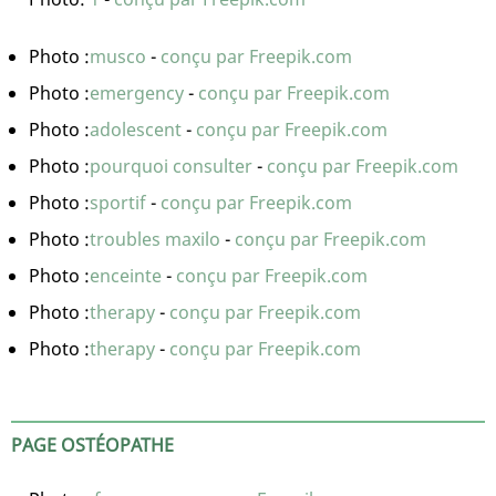
Photo :
musco
-
conçu par Freepik.com
Photo :
emergency
-
conçu par Freepik.com
Photo :
adolescent
-
conçu par Freepik.com
Photo :
pourquoi consulter
-
conçu par Freepik.com
Photo :
sportif
-
conçu par Freepik.com
Photo :
troubles maxilo
-
conçu par Freepik.com
Photo :
enceinte
-
conçu par Freepik.com
Photo :
therapy
-
conçu par Freepik.com
Photo :
therapy
-
conçu par Freepik.com
PAGE OSTÉOPATHE