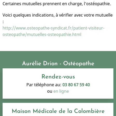
Certaines mutuelles prennent en charge, l'ostéopathie.
Voici quelques indications, à vérifier avec votre mutuelle
:
http://www.osteopathe-syndicat.fr/patient-visiteur-
osteopathe/mutuelles-osteopathie.html
Aurélie Drion - Ostéopathe
Rendez-vous
Par téléphone au:
03 80 67 59 40
ou
en ligne
Maison Médicale de la Colombière